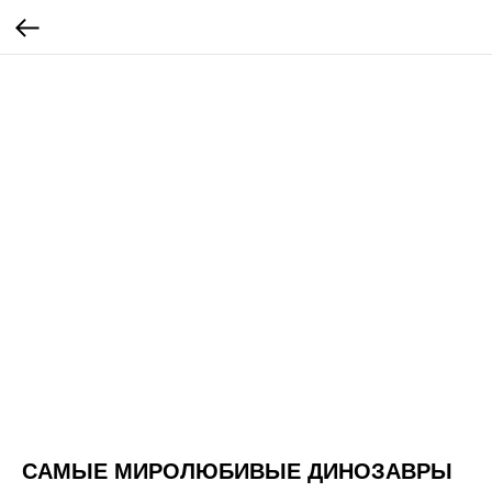
САМЫЕ МИРОЛЮБИВЫЕ ДИНОЗАВРЫ